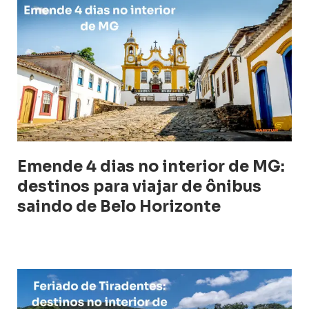
Emende 4 dias no interior de MG:
destinos para viajar de ônibus
saindo de Belo Horizonte