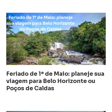
Feriado de 1º de Maio: planeje sua
viagem para Belo Horizonte ou
Poços de Caldas