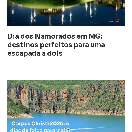
Dia dos Namorados em MG:
destinos perfeitos para uma
escapada a dois