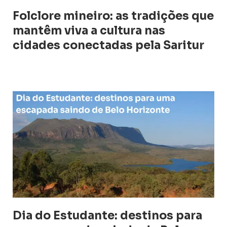
Folclore mineiro: as tradições que
mantêm viva a cultura nas
cidades conectadas pela Saritur
Dia do Estudante: destinos para