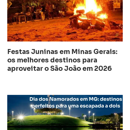
Festas Juninas em Minas Gerais:
os melhores destinos para
aproveitar o São João em 2026