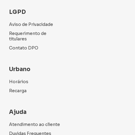
LGPD
Aviso de Privacidade
Requerimento de
titulares
Contato DPO
Urbano
Horários
Recarga
Ajuda
Atendimento ao cliente
Duvidas Frequentes