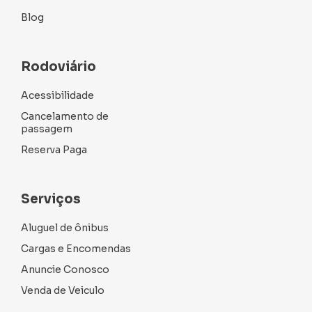
Blog
Rodoviário
Acessibilidade
Cancelamento de
passagem
Reserva Paga
Serviços
Aluguel de ônibus
Cargas e Encomendas
Anuncie Conosco
Venda de Veiculo