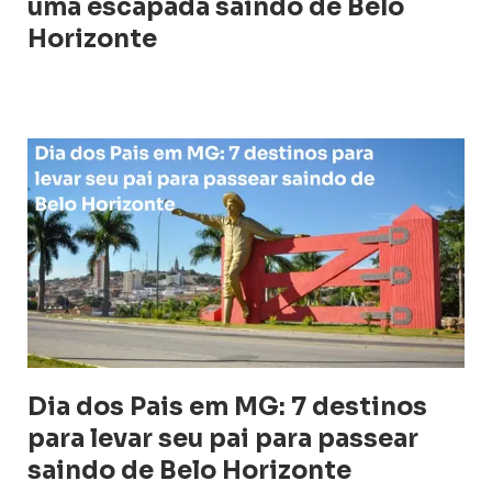
uma escapada saindo de Belo
Horizonte
Dia dos Pais em MG: 7 destinos
para levar seu pai para passear
saindo de Belo Horizonte