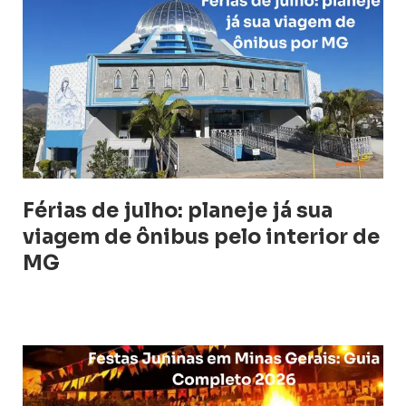
Férias de julho: planeje já sua
viagem de ônibus pelo interior de
MG