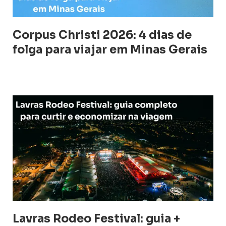
Corpus Christi 2026: 4 dias de
folga para viajar em Minas Gerais
Lavras Rodeo Festival: guia +