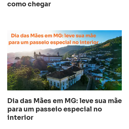
como chegar
Dia das Mães em MG: leve sua mãe
para um passeio especial no
interior