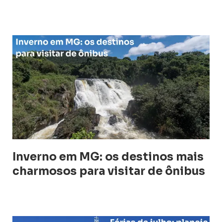
Inverno em MG: os destinos mais
charmosos para visitar de ônibus