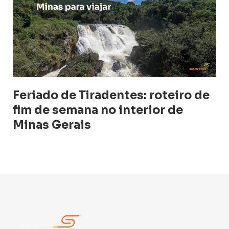
Feriado de Tiradentes: roteiro de
fim de semana no interior de
Minas Gerais