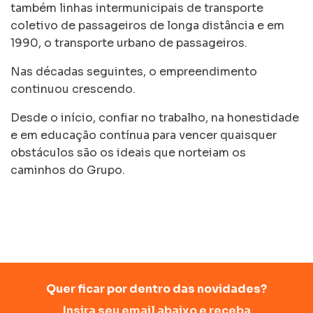
também linhas intermunicipais de transporte
coletivo de passageiros de longa distância e em
1990, o transporte urbano de passageiros.
Nas décadas seguintes, o empreendimento
continuou crescendo.
Desde o início, confiar no trabalho, na honestidade
e em educação contínua para vencer quaisquer
obstáculos são os ideais que norteiam os
caminhos do Grupo.
Quer ficar por dentro das novidades?
Insira seu email abaixo e receba