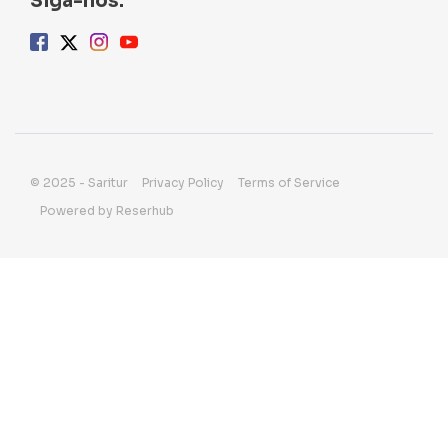
Siga-nos:
© 2025 - Saritur
Privacy Policy
Terms of Service
Powered by Reserhub