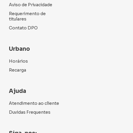
Aviso de Privacidade
Requerimento de
titulares
Contato DPO
Urbano
Horários
Recarga
Ajuda
Atendimento ao cliente
Duvidas Frequentes