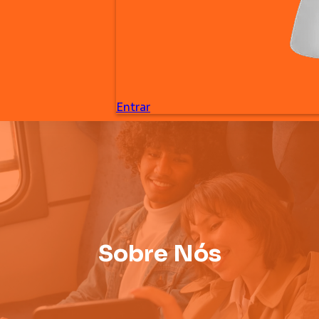
Sobre Nós