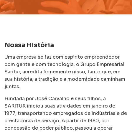
Nossa História
Uma empresa se faz com espírito empreendedor,
com gente e com tecnologia; o Grupo Empresarial
Saritur, acredita firmemente nisso, tanto que, em
sua história, a tradição e a modernidade caminham
juntas.
Fundada por José Carvalho e seus filhos, a
SARITUR iniciou suas atividades em janeiro de
1977, transportando empregados de indústrias e de
prestadoras de serviço. A partir de 1980, por
concessão do poder público, passou a operar