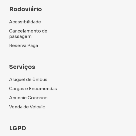
Rodoviário
Acessibilidade
Cancelamento de
passagem
Reserva Paga
Serviços
Aluguel de ônibus
Cargas e Encomendas
Anuncie Conosco
Venda de Veiculo
LGPD